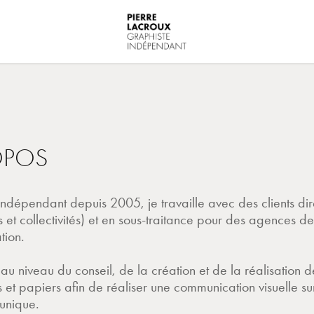
OPOS
ndépendant depuis 2005, je travaille avec des clients dir
s et collectivités) et en sous-traitance pour des agences de
tion.
s au niveau du conseil, de la création et de la réalisation 
 et papiers afin de réaliser une communication visuelle su
 unique.