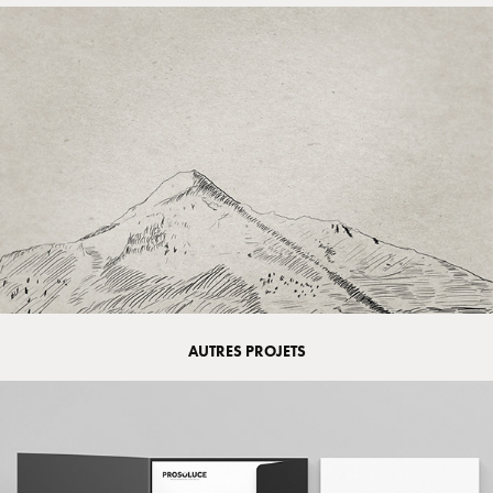
AUTRES PROJETS