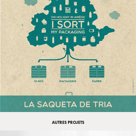
AUTRES PROJETS