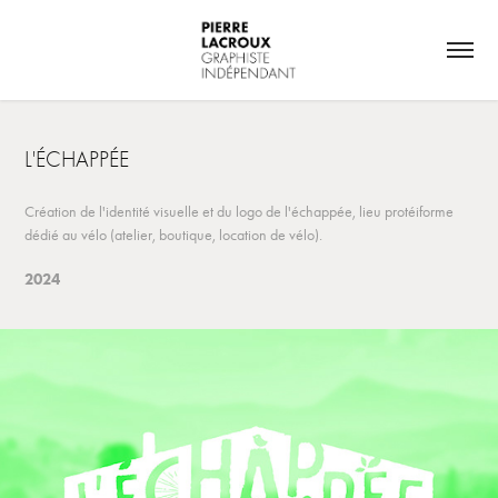
L'ÉCHAPPÉE
Création de l'identité visuelle et du logo de l'échappée, lieu protéiforme
dédié au vélo (atelier, boutique, location de vélo).
2024