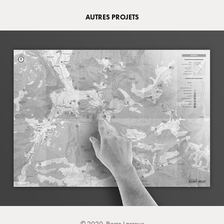
AUTRES PROJETS
© 2020, Pierre Lacroux