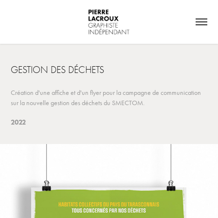
GESTION DES DÉCHETS
Création d'une affiche et d'un flyer pour la campagne de communication
sur la nouvelle gestion des déchets du SMECTOM.
2022