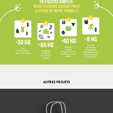
AUTRES PROJETS